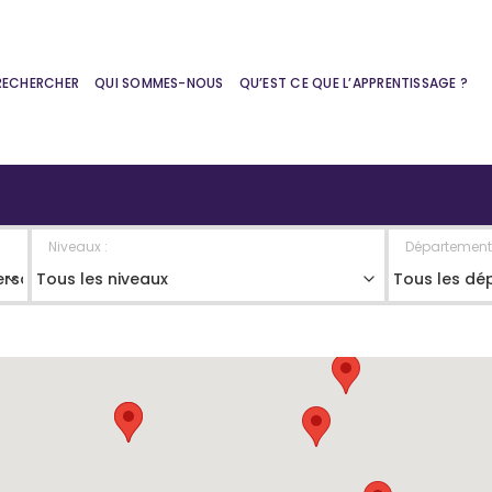
RECHERCHER
QUI SOMMES-NOUS
QU’EST CE QUE L’APPRENTISSAGE ?
Niveaux :
Département