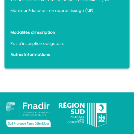
Moniteur Educateur en apprentissage (ME)
Modalités d'inscription
Pas d'inscription obligatoire.
Autres informations