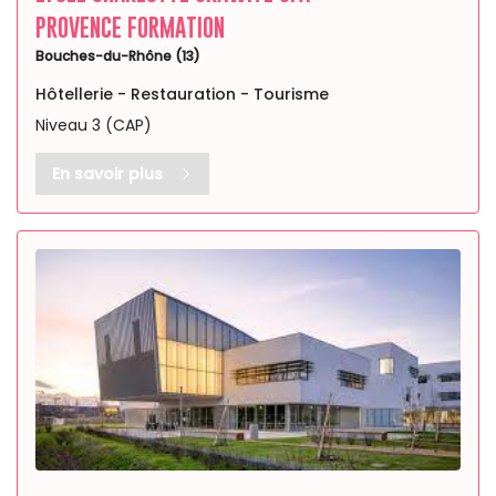
PROVENCE FORMATION
Bouches-du-Rhône (13)
Hôtellerie - Restauration - Tourisme
Niveau 3 (CAP)
En savoir plus