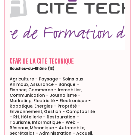
CFAR de la Cité Technique
Bouches-du-Rhône (13)
Agriculture - Paysage - Soins aux
Animaux
Assurance - Banque -
,
Finance
Commerce - Immobilier
,
,
Communication - Journalisme -
Marketing
Electricité - Electronique -
,
Robotique
Energies - Proprété -
,
Environnement
Gestion - Comptabilité
,
- RH
Hôtellerie - Restauration -
,
Tourisme
Informatique - Web -
,
Réseaux
Mécanique - Automobile
,
,
Secrétariat - Administration - Accueil
,