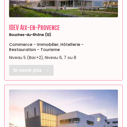
IDEV Aix-en-Provence
Bouches-du-Rhône (13)
Commerce - Immobilier
Hôtellerie -
,
Restauration - Tourisme
Niveau 5 (Bac+2)
Niveau 6, 7 ou 8
,
En savoir plus