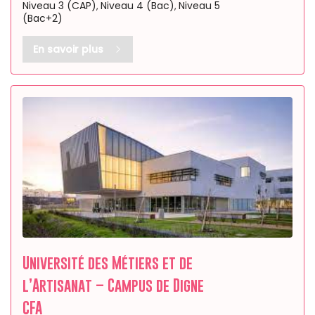
Niveau 3 (CAP)
Niveau 4 (Bac)
Niveau 5
,
,
(Bac+2)
En savoir plus
Université des Métiers et de
l’Artisanat – Campus de Digne
CFA