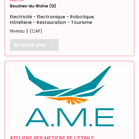
Bouches-du-Rhône (13)
Electricité - Electronique - Robotique
,
Hôtellerie - Restauration - Tourisme
Niveau 3 (CAP)
En savoir plus