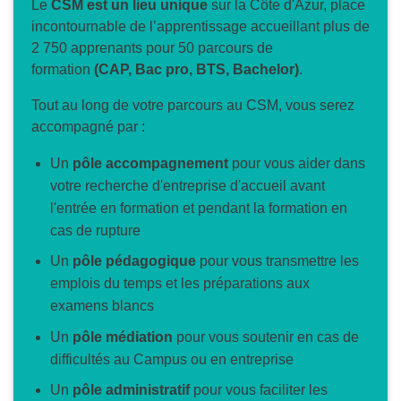
Le
CSM est un lieu unique
sur la Côte d'Azur, place
incontournable de l’apprentissage accueillant plus de
2 750 apprenants pour 50 parcours de
formation
(CAP, Bac pro, BTS, Bachelor)
.
Tout au long de votre parcours au CSM, vous serez
accompagné par :
Un
pôle accompagnement
pour vous aider dans
votre recherche d'entreprise d'accueil avant
l'entrée en formation et pendant la formation en
cas de rupture
Un
pôle pédagogique
pour vous transmettre les
emplois du temps et les préparations aux
examens blancs
Un
pôle médiation
pour vous soutenir en cas de
difficultés au Campus ou en entreprise
Un
pôle administratif
pour vous faciliter les