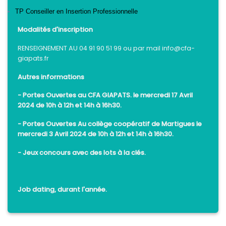
TP Conseiller en Insertion Professionnelle
Modalités d'inscription
RENSEIGNEMENT AU 04 91 90 51 99 ou par mail info@cfa-
giapats.fr
Autres informations
- Portes Ouvertes au CFA GIAPATS. le mercredi 17 Avril
2024 de 10h à 12h et 14h à 16h30.
- Portes Ouvertes Au collège coopératif de Martigues le
mercredi 3 Avril 2024 de 10h à 12h et 14h à 16h30.
- Jeux concours avec des lots à la clés.
Job dating, durant l'année.