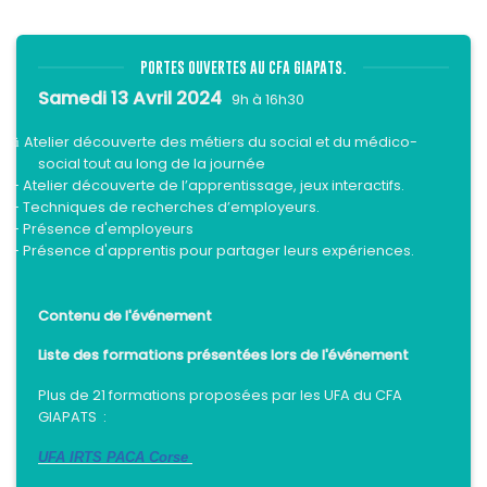
PORTES OUVERTES AU CFA GIAPATS.
Samedi 13 Avril 2024
9h à 16h30
Atelier découverte des métiers du social et du médico-
ü
social tout au long de la journée
- Atelier
découverte de l’apprentissage, jeux interactifs.
-
Techniques de recherches d’employeurs.
- Présence d'employeurs
- Présence d'apprentis pour partager leurs expériences.
Contenu de l'événement
Liste des formations présentées lors de l'événement
Plus de 21 formations proposées par les UFA du CFA
GIAPATS :
UFA IRTS PACA Corse