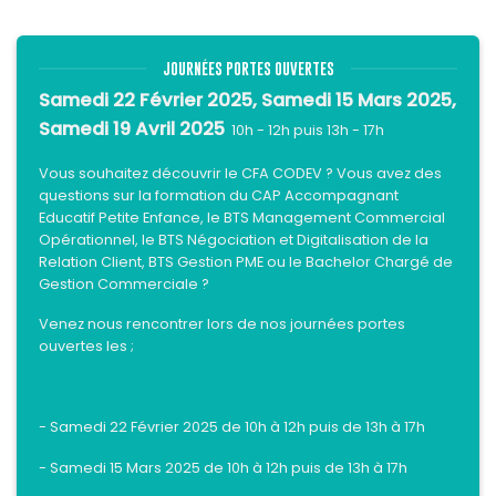
JOURNÉES PORTES OUVERTES
Samedi 22 Février 2025, Samedi 15 Mars 2025,
Samedi 19 Avril 2025
10h - 12h puis 13h - 17h
Vous souhaitez découvrir le CFA CODEV ? Vous avez des
questions sur la formation du CAP Accompagnant
Educatif Petite Enfance, le BTS Management Commercial
Opérationnel, le BTS Négociation et Digitalisation de la
Relation Client, BTS Gestion PME ou le Bachelor Chargé de
Gestion Commerciale ?
Venez nous rencontrer lors de nos journées portes
ouvertes les ;
- Samedi 22 Février 2025 de 10h à 12h puis de 13h à 17h
- Samedi 15 Mars 2025 de 10h à 12h puis de 13h à 17h