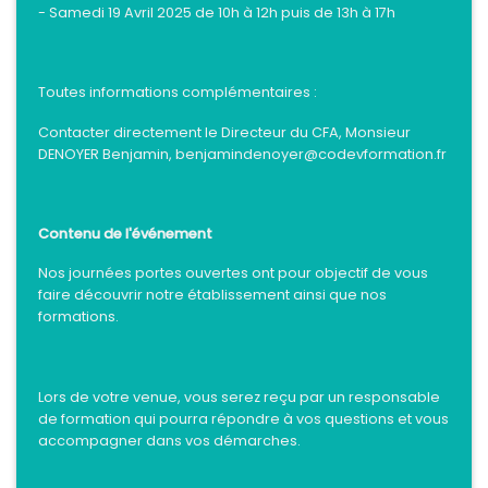
- Samedi 19 Avril 2025 de 10h à 12h puis de 13h à 17h
Toutes informations complémentaires :
Contacter directement le Directeur du CFA, Monsieur
DENOYER Benjamin, benjamindenoyer@codevformation.fr
Contenu de l'événement
Nos journées portes ouvertes ont pour objectif de vous
faire découvrir notre établissement ainsi que nos
formations.
Lors de votre venue, vous serez reçu par un responsable
de formation qui pourra répondre à vos questions et vous
accompagner dans vos démarches.