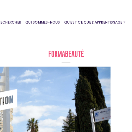
RECHERCHER
QUI SOMMES-NOUS
QU’EST CE QUE L’APPRENTISSAGE ?
FORMABEAUTÉ