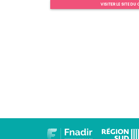
VISITER LE SITE DU