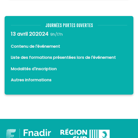
JOURNÉES PORTES OUVERTES
13 avril 202024
9h/17h
Contenu de l'événement
Liste des formations présentées lors de l'événement
Modalités d'inscription
Autres informations