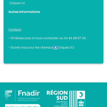
Cliquez ici
Autres informations
Contact:
- N'hésitez pas à nous contacter au 04 94 98 57 30.
- Suivez nous sur les réseaux
Cliquez ICI