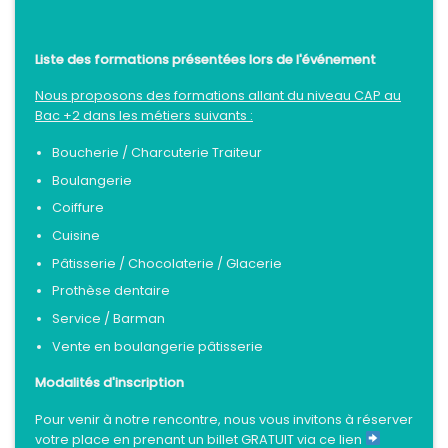
Liste des formations présentées lors de l'événement
Nous proposons des formations allant du niveau CAP au
Bac +2 dans les métiers suivants :
Boucherie / Charcuterie Traiteur
Boulangerie
Coiffure
Cuisine
Pâtisserie /
Chocolaterie /
Glacerie
Prothèse dentaire
Service / Barman
Vente en boulangerie pâtisserie
Modalités d'inscription
Pour venir à notre rencontre, nous vous invitons à réserver
votre place en prenant un billet GRATUIT via ce lien