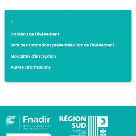
-
Contenu de l'événement
Liste des formations présentées lors de l'événement
Modalités d'inscription
Autres informations