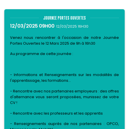
JOURNEE PORTES OUVERTES
12/03/2025 09H00
12/03/2025 16H30
Venez nous rencontrer à l'occasion de notre Journée
Portes Ouvertes le 12 Mars 2025 de 9h à 16h30
Au programme de cette journée :
- Informations et Renseignements sur les modalités de
l'apprentissage, les formations...
- Rencontre avec nos partenaires employeurs : des offres
d'alternance vous seront proposées, munissez de votre
CV !
- Rencontre avec les professeurs et les apprentis
- Renseignements auprès de nos partenaires : OPCO,