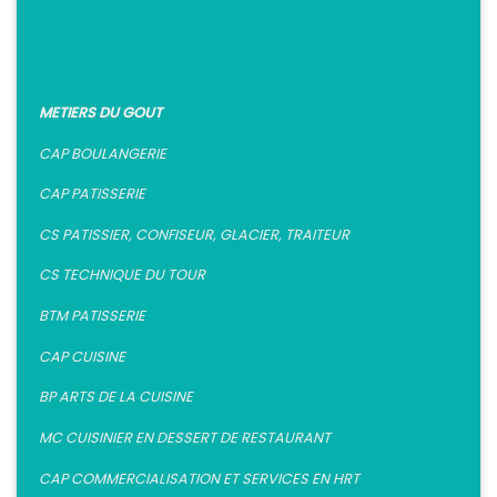
METIERS DU GOUT
CAP BOULANGERIE
CAP PATISSERIE
CS PATISSIER, CONFISEUR, GLACIER, TRAITEUR
CS TECHNIQUE DU TOUR
BTM PATISSERIE
CAP CUISINE
BP ARTS DE LA CUISINE
MC CUISINIER EN DESSERT DE RESTAURANT
CAP COMMERCIALISATION ET SERVICES EN HRT