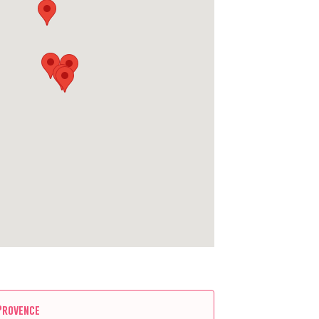
Provence