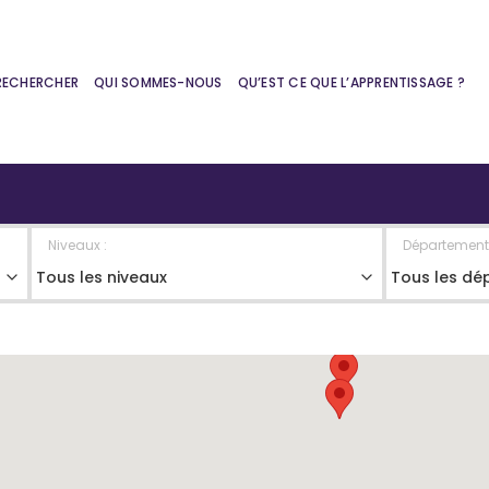
RECHERCHER
QUI SOMMES-NOUS
QU’EST CE QUE L’APPRENTISSAGE ?
Niveaux :
Département