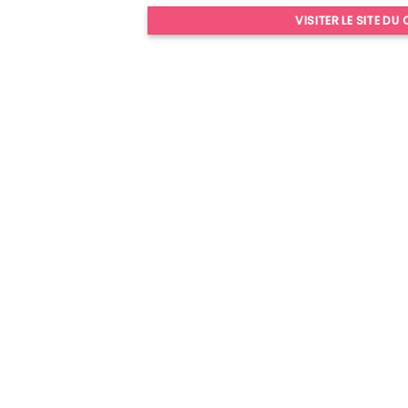
VISITER LE SITE DU