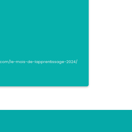
com/le-mois-de-lapprentissage-2024/