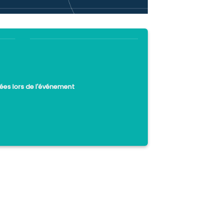
ées lors de l'événement