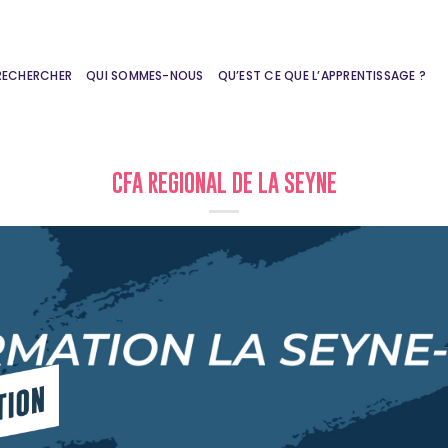
RECHERCHER
QUI SOMMES-NOUS
QU’EST CE QUE L’APPRENTISSAGE ?
CFA REGIONAL DE LA SEYNE