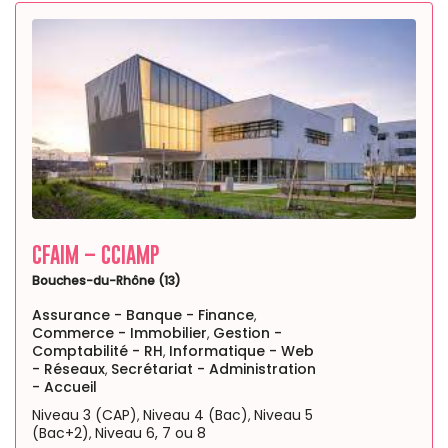
CFAIM – CCIAMP
Bouches-du-Rhône (13)
Assurance - Banque - Finance
,
Commerce - Immobilier
Gestion -
,
Comptabilité - RH
Informatique - Web
,
- Réseaux
Secrétariat - Administration
,
- Accueil
Niveau 3 (CAP)
Niveau 4 (Bac)
Niveau 5
,
,
(Bac+2)
Niveau 6, 7 ou 8
,