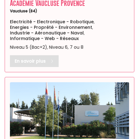
Académie Vaucluse Provence
Vaucluse (84)
Electricité - Electronique - Robotique
,
Energies - Proprété - Environnement
,
Industrie - Aéronautique - Naval
,
Informatique - Web - Réseaux
Niveau 5 (Bac+2)
Niveau 6, 7 ou 8
,
En savoir plus