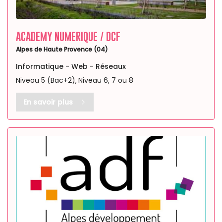
ACADEMY NUMERIQUE / DCF
Alpes de Haute Provence (04)
Informatique - Web - Réseaux
Niveau 5 (Bac+2)
Niveau 6, 7 ou 8
,
En savoir plus