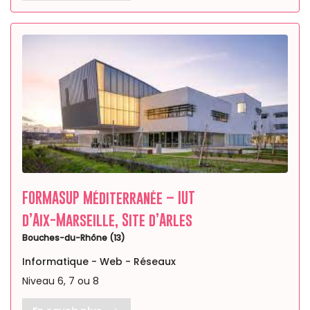
FORMASUP Méditerranée – IUT
d’Aix-Marseille, Site d’Arles
Bouches-du-Rhône (13)
Informatique - Web - Réseaux
Niveau 6, 7 ou 8