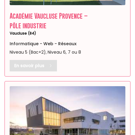
Académie Vaucluse Provence –
pôle industrie
Vaucluse (84)
Informatique - Web - Réseaux
Niveau 5 (Bac+2)
Niveau 6, 7 ou 8
,
En savoir plus