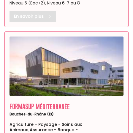
Niveau 5 (Bac+2)
Niveau 6, 7 ou 8
,
En savoir plus
FORMASUP Méditerranée
Bouches-du-Rhône (13)
Agriculture - Paysage - Soins aux
Animaux
Assurance - Banque -
,