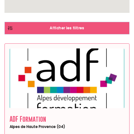
Afficher les filtres
ADF Formation
Alpes de Haute Provence (04)