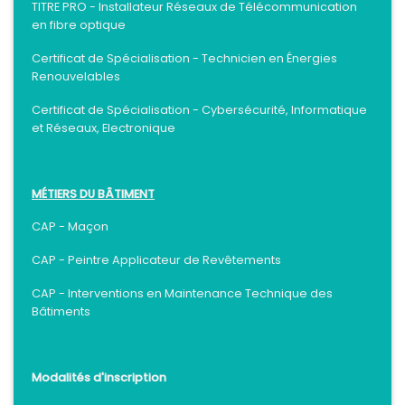
TITRE PRO - Installateur Réseaux de Télécommunication
en fibre optique
Certificat de Spécialisation - Technicien en Énergies
Renouvelables
Certificat de Spécialisation - Cybersécurité, Informatique
et Réseaux, Electronique
MÉTIERS DU BÂTIMENT
CAP - Maçon
CAP - Peintre Applicateur de Revêtements
CAP - Interventions en Maintenance Technique des
Bâtiments
Modalités d'inscription