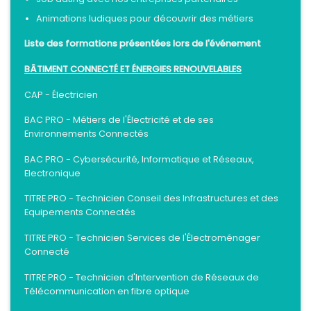
Animations ludiques pour découvrir des métiers
Liste des formations présentées lors de l'événement
BÂTIMENT CONNECTÉ ET ÉNERGIES RENOUVELABLES
CAP - Électricien
BAC PRO - Métiers de l'Électricité et de ses
Environnements
Connectés
BAC PRO - Cybersécurité, Informatique et Réseaux,
Electronique
TITRE PRO - Technicien Conseil des Infrastructures et des
Equipements Connectés
TITRE PRO - Technicien Services de l'Électroménager
Connecté
TITRE PRO - Technicien d'Intervention de Réseaux de
Télécommunication en fibre optique