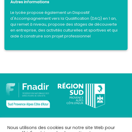
Autres informations
Le lycée propose également un
Dispositif
d'Accompagnement vers la Qualification (DAQ) en 1 an,
qui remet à niveau, propose des stages de découverte
en entreprise, des activités culturelles et sportives et qui
aide à construire son projet professionnel
INFOS
Nous utilisons des cookies sur notre site Web pour