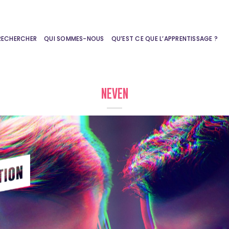
RECHERCHER
QUI SOMMES-NOUS
QU’EST CE QUE L’APPRENTISSAGE ?
NEVEN