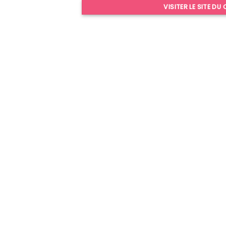
VISITER LE SITE DU