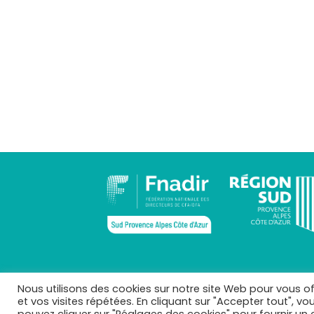
Nous utilisons des cookies sur notre site Web pour vous of
et vos visites répétées. En cliquant sur "Accepter tout", v
Copyright 2026 ©
apprentissage-sud.fr