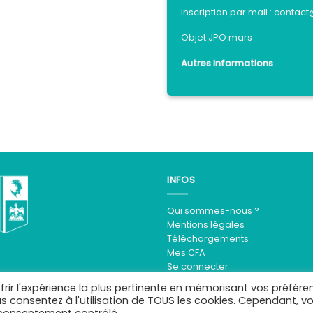
Inscription par mail : cont
Objet JPO mars
Autres informations
INFOS
Qui sommes-nous ?
Mentions légales
Téléchargements
Mes CFA
Se connecter
frir l'expérience la plus pertinente en mémorisant vos préfére
ous consentez à l'utilisation de TOUS les cookies. Cependant, v