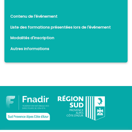
Contenu de l'événement
Liste des formations présentées lors de l'événement
Modalités d'inscription
Autres informations