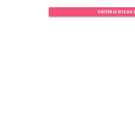
VISITER LE SITE DU