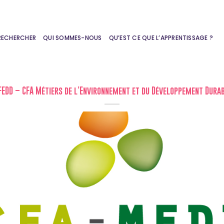
RECHERCHER
QUI SOMMES-NOUS
QU’EST CE QUE L’APPRENTISSAGE ?
FEDD – CFA Métiers de l’Environnement et du Développement Dura