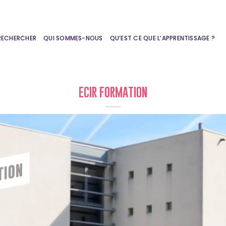
RECHERCHER
QUI SOMMES-NOUS
QU’EST CE QUE L’APPRENTISSAGE ?
ECIR FORMATION