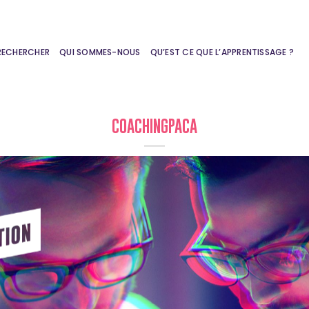
RECHERCHER
QUI SOMMES-NOUS
QU’EST CE QUE L’APPRENTISSAGE ?
COACHINGPACA