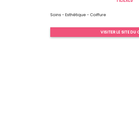
Soins - Esthétique - Coiffure
VISITER LE SITE DU