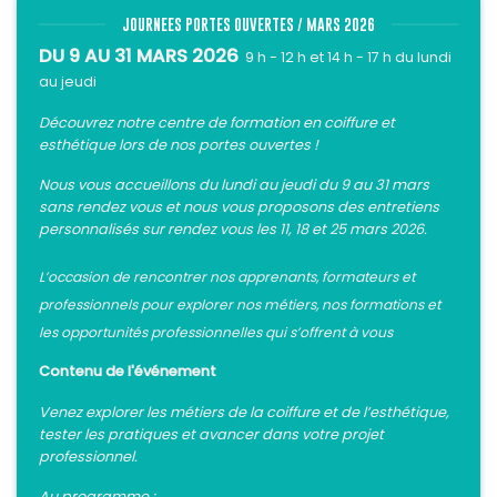
JOURNEES PORTES OUVERTES / MARS 2026
DU 9 AU 31 MARS 2026
9 h - 12 h et 14 h - 17 h du lundi
au jeudi
Découvrez notre centre de formation en coiffure et
esthétique lors de nos portes ouvertes !
Nous vous accueillons du lundi au jeudi du 9 au 31 mars
sans rendez vous et nous vous proposons des entretiens
personnalisés sur rendez vous les 11, 18 et 25 mars 2026.
L’occasion de rencontrer nos apprenants, formateurs et
professionnels pour explorer nos métiers, nos formations et
les opportunités professionnelles qui s’offrent à vous
Contenu de l'événement
Venez explorer les métiers de la coiffure et de l’esthétique,
tester les pratiques et avancer dans votre projet
professionnel.
Au programme :