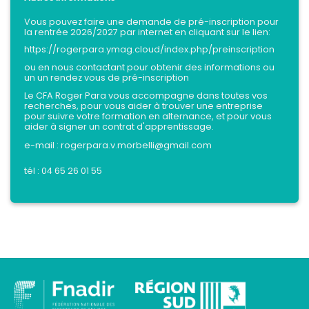
Vous pouvez faire une demande de pré-inscription pour
la rentrée 2026/2027 par internet en cliquant sur le lien:
https://rogerpara.ymag.cloud/index.php/preinscription
ou en nous contactant pour obtenir des informations ou
un un rendez vous de pré-inscription
Le CFA Roger Para vous accompagne dans toutes vos
recherches, pour vous aider à trouver une entreprise
pour suivre votre formation en alternance, et pour vous
aider à signer un contrat d'apprentissage.
e-mail :
rogerpara.v.morbelli@gmail.com
tél :
04 65 26 01 55