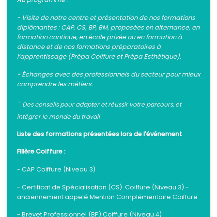
- Visite de notre centre et présentation de nos formations
diplômantes : CAP, CS, BP, BM, proposées en alternance, en
formation continue, en école privée ou en formation à
distance et de nos formations préparatoires à
l’apprentissage (Prépa Coiffure et Prépa Esthétique).
- Échanges avec des professionnels du secteur pour mieux
comprendre les métiers.
-
Des conseils pour adapter et réussir votre parcours, et
intégrer le monde du travail
Liste des formations présentées lors de l'événement
Filière Coiffure :
- CAP Coiffure (Niveau 3)
-
Certificat de Spécialisation (CS) Coiffure (Niveau 3) -
anciennement appelé Mention Complémentaire Coiffure
- Brevet Professionnel (BP) Coiffure (Niveau 4)