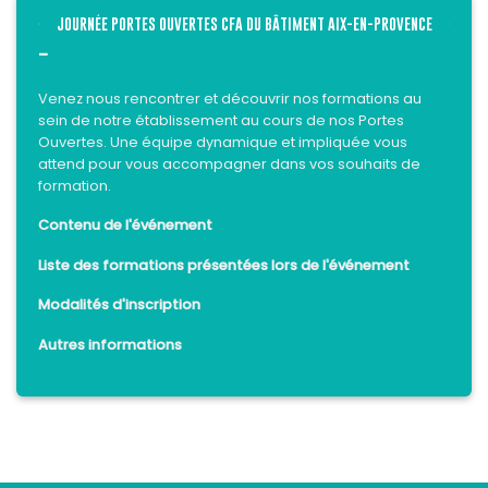
JOURNÉE PORTES OUVERTES CFA DU BÂTIMENT AIX-EN-PROVENCE
-
Venez nous rencontrer et découvrir nos formations au
sein de notre établissement au cours de nos Portes
Ouvertes. Une équipe dynamique et impliquée vous
attend pour vous accompagner dans vos souhaits de
formation.
Contenu de l'événement
Liste des formations présentées lors de l'événement
Modalités d'inscription
Autres informations