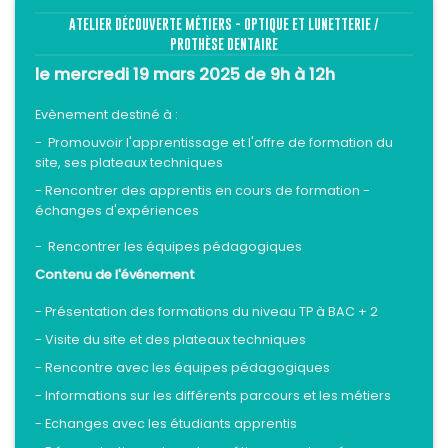
ATELIER DÉCOUVERTE MÉTIERS - OPTIQUE ET LUNETTERIE /
PROTHÈSE DENTAIRE
le mercredi 19 mars 2025 de 9h à 12h
Evènement destiné à :
- Promouvoir l'apprentissage et l'offre de formation du
site, ses plateaux techniques
- Rencontrer des apprentis en cours de formation -
échanges d'expériences
- Rencontrer les équipes pédagogiques
Contenu de l'événement
- Présentation des formations du niveau TP à BAC + 2
- Visite du site et des plateaux techniques
- Rencontre avec les équipes pédagogiques
- Informations sur les différents parcours et les métiers
- Echanges avec les étudiants apprentis