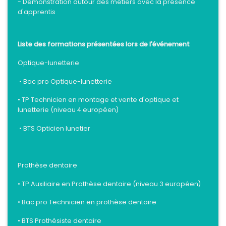
- Démonstration autour des métiers avec la présence
d'apprentis
Liste des formations présentées lors de l'événement
Optique-lunetterie
• Bac pro Optique-lunetterie
• TP Technicien en montage et vente d'optique et
lunetterie (niveau 4 européen)
• BTS Opticien lunetier
Prothèse dentaire
• TP Auxiliaire en Prothèse dentaire (niveau 3 européen)
• Bac pro Technicien en prothèse dentaire
• BTS Prothésiste dentaire