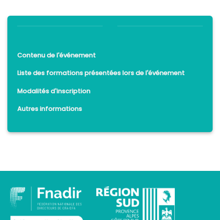
Contenu de l'événement
Liste des formations présentées lors de l'événement
Modalités d'inscription
Autres informations