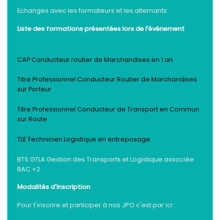
Echanges avec les formateurs et les alternants
Liste des formations présentées lors de l'événement
CAP Conducteur routier de Marchandises en 1 an
Titre Professionnel Conducteur Routier de Marchandises
sur Porteur
Titre Professionnel Conducteur de Transport en Commun
sur Route
TLE Technicien Logistique en entreposage
BTS GTLA Gestion des Transports et Logistique associée
BAC +2
Modalités d'inscription
Pour t'inscrire et participer à nos JPO c'est par ici :