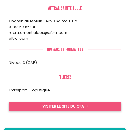
AFTRAL SAINTE TULLE
Chemin du Moulin 04220 Sainte Tulle
07 88 53 66 04
recrutement.alpes@aftral.com
aftral.com
NIVEAUX DE FORMATION
Niveau 3 (CAP)
FILIÈRES
Transport - Logistique
VISITER LE SITE DU CFA