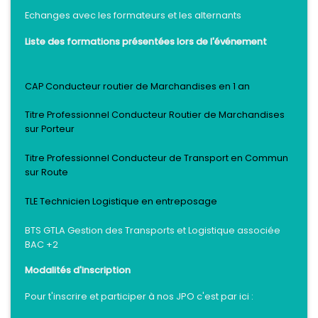
Echanges avec les formateurs et les alternants
Liste des formations présentées lors de l'événement
CAP Conducteur routier de Marchandises en 1 an
Titre Professionnel Conducteur Routier de Marchandises
sur Porteur
Titre Professionnel Conducteur de Transport en Commun
sur Route
TLE Technicien Logistique en entreposage
BTS GTLA Gestion des Transports et Logistique associée
BAC +2
Modalités d'inscription
Pour t'inscrire et participer à nos JPO c'est par ici :