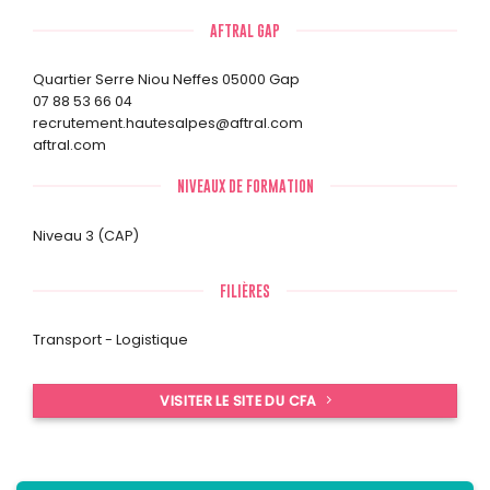
AFTRAL GAP
Quartier Serre Niou Neffes 05000 Gap
07 88 53 66 04
recrutement.hautesalpes@aftral.com
aftral.com
NIVEAUX DE FORMATION
Niveau 3 (CAP)
FILIÈRES
Transport - Logistique
VISITER LE SITE DU CFA