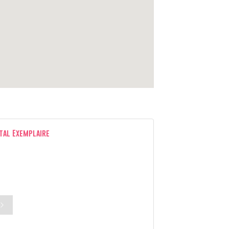
tal Exemplaire