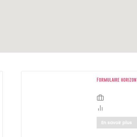
Formulaire horizon
En savoir plus