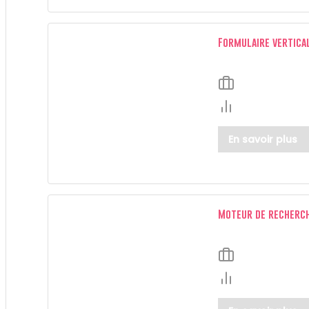
Formulaire vertica
En savoir plus
Moteur de recherc