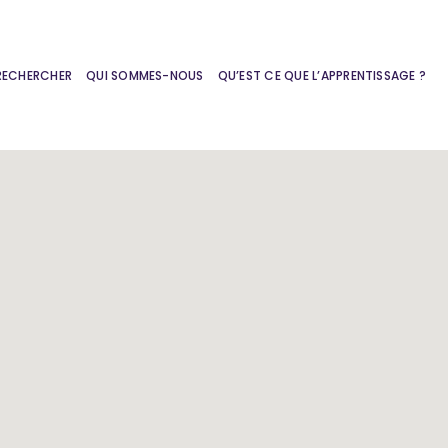
RECHERCHER
QUI SOMMES-NOUS
QU’EST CE QUE L’APPRENTISSAGE ?